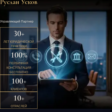
Руслан Усков
Управляющий Партнер
30+
ЛЕТ ЮРИДИЧЕСКОЙ
ПРАКТИКИ
100%
ПЕРВИЧНАЯ
КОНСУЛЬТАЦИЯ
БЕСПЛАТНО
100+
КЛИЕНТОВ
10+
ОТРАСЛЕЙ