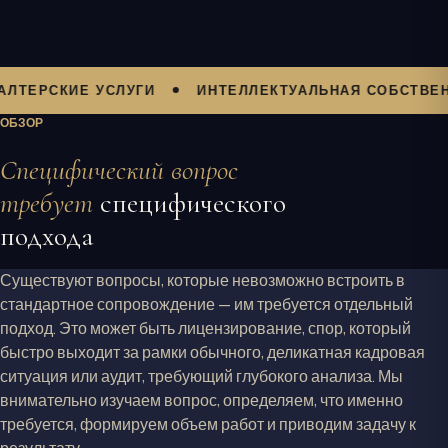
РСКИЕ УСЛУГИ
ИНТЕЛЛЕКТУАЛЬНАЯ СОБСТВЕННОС
ОБЗОР
Специфический вопрос
требует
специфического
подхода
Существуют вопросы, которые невозможно встроить в
стандартное сопровождение — им требуется отдельный
подход. Это может быть лицензирование, спор, который
быстро выходит за рамки обычного, деликатная кадровая
ситуация или аудит, требующий глубокого анализа. Мы
внимательно изучаем вопрос, определяем, что именно
требуется, формируем объем работ и приводим задачу к