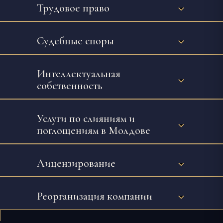
Трудовое право
Судебные споры
Интеллектуальная
собственность
Услуги по слияниям и
поглощениям в Молдове
Лицензирование
Реорганизация компании