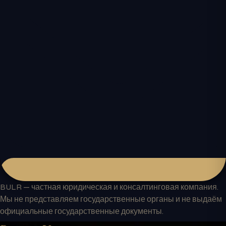
BULR — частная юридическая и консалтинговая компания.
Мы не представляем государственные органы и не выдаём
официальные государственные документы.