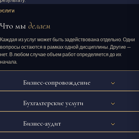
результату.
УСЛУГИ
Что мы
делаем
Каждая из услуг может быть задействована отдельно. Одни
вопросы остаются в рамках одной дисциплины. Другие —
нет. В любом случае объем работ определяется до их
начала.
Бизнес-сопровождение
Бухгалтерские услуги
Бизнес-аудит