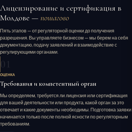
Лицензирование и сертификация в
Молдове —
пошагово
Пять этапов — от регуляторной оценки до получения
разрешения. Вы управляете бизнесом — мы берем на себя
документацию, подачу заявлений и взаимодействие с
регулирующими органами.
01
ОЦЕНКА
Требования и компетентный орган
Мы определяем, требуется ли лицензия или сертификация
для вашей деятельности или продукта, какой орган за это
отвечает и какие документы необходимы. Подготовка заявки
начинается только после полной ясности по регуляторным
требованиям.