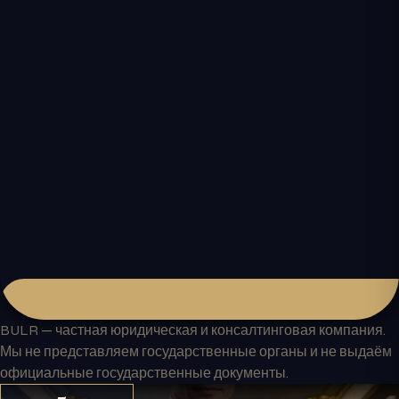
BULR — частная юридическая и консалтинговая компания.
Мы не представляем государственные органы и не выдаём
официальные государственные документы.