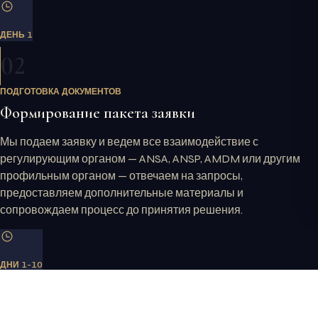
ДЕНЬ 1
02
ПОДГОТОВКА ДОКУМЕНТОВ
Формирование пакета заявки
Мы подаем заявку и ведем все взаимодействие с
регулирующим органом — ANSA, ANSP, AMDM или другим
профильным органом — отвечаем на запросы,
предоставляем дополнительные материалы и
сопровождаем процесс до принятия решения.
ДНИ 1-10
03