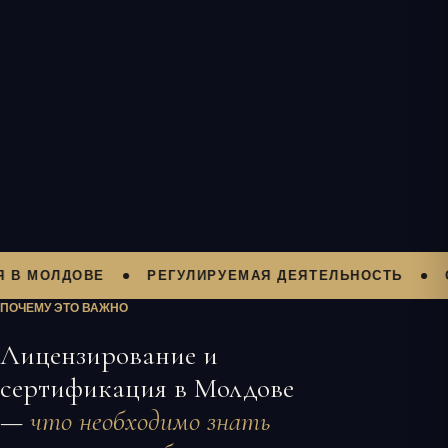
ОЛДОВЕ
РЕГУЛИРУЕМАЯ ДЕЯТЕЛЬНОСТЬ
СЕРТ
ПОЧЕМУ ЭТО ВАЖНО
Лицензирование и
сертификация в Молдове
—
что необходимо знать