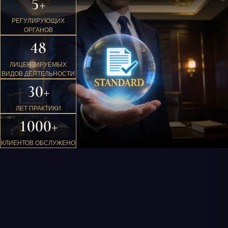
5+
РЕГУЛИРУЮЩИХ
ОРГАНОВ
48
ЛИЦЕНЗИРУЕМЫХ
ВИДОВ ДЕЯТЕЛЬНОСТИ
30+
ЛЕТ ПРАКТИКИ
1000+
КЛИЕНТОВ ОБСЛУЖЕНО