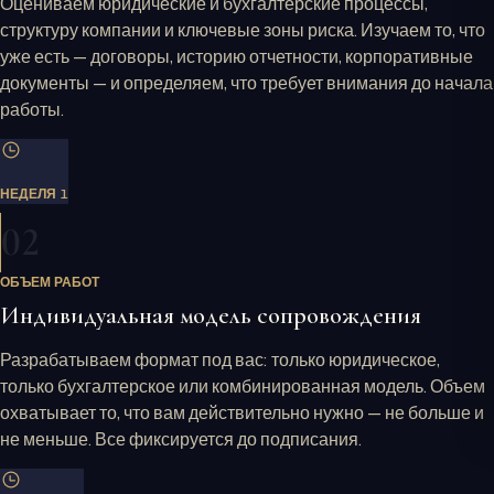
Оцениваем юридические и бухгалтерские процессы,
структуру компании и ключевые зоны риска. Изучаем то, что
уже есть — договоры, историю отчетности, корпоративные
документы — и определяем, что требует внимания до начала
работы.
НЕДЕЛЯ 1
02
ОБЪЕМ РАБОТ
Индивидуальная модель сопровождения
Разрабатываем формат под вас: только юридическое,
только бухгалтерское или комбинированная модель. Объем
охватывает то, что вам действительно нужно — не больше и
не меньше. Все фиксируется до подписания.