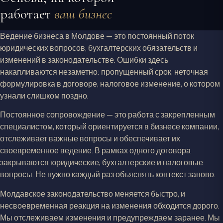
работает
ваш бизнес
Ведение бизнеса в Молдове — это постоянный поток
юридических вопросов, бухгалтерских обязательств и
изменений в законодательстве. Ошибки здесь
накапливаются незаметно: пропущенный срок, неточная
формулировка в договоре, налоговое изменение, о котором
узнали слишком поздно.
Постоянное сопровождение — это работа с закрепленным
специалистом, который ориентируется в бизнесе компании,
отслеживает важные вопросы и обеспечивает их
своевременное ведение. В рамках одного договора
закрываются юридические, бухгалтерские и налоговые
вопросы. Не нужно каждый раз объяснять контекст заново.
Молдавское законодательство меняется быстро, и
несвоевременная реакция на изменения обходится дорого.
Мы отслеживаем изменения и предупреждаем заранее. Мы