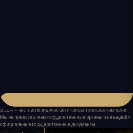
BULR — частная юридическая и консалтинговая компания.
Мы не представляем государственные органы и не выдаём
официальные государственные документы.