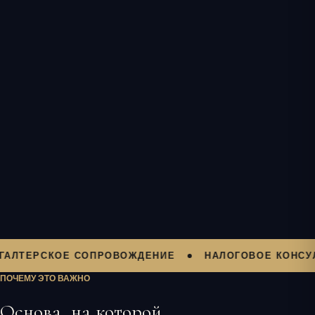
РСКОЕ СОПРОВОЖДЕНИЕ
НАЛОГОВОЕ КОНСУЛЬТИР
ПОЧЕМУ ЭТО ВАЖНО
Основа, на которой