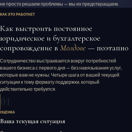
не просто решаем проблемы — мы их предотвращаем.
КАК ЭТО РАБОТАЕТ
Как выстроить постоянное
юридическое и бухгалтерское
сопровождение в
Молдове
— поэтапно
Сотрудничество выстраивается вокруг потребностей
вашего бизнеса с первого дня — без навязывания услуг,
которые вам не нужны. Четыре шага от вашей текущей
ситуации к тому формату поддержки, который
действительно требуется.
01
ОЦЕНКА
Ваша текущая ситуация