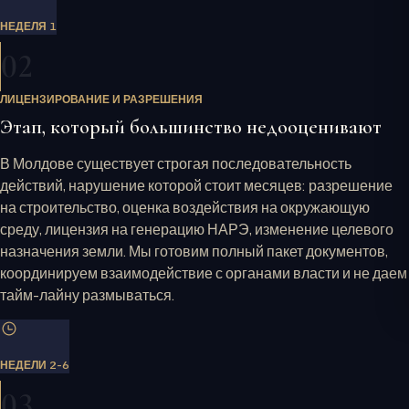
НЕДЕЛЯ 1
02
ЛИЦЕНЗИРОВАНИЕ И РАЗРЕШЕНИЯ
Этап, который большинство недооценивают
В Молдове существует строгая последовательность
действий, нарушение которой стоит месяцев: разрешение
на строительство, оценка воздействия на окружающую
среду, лицензия на генерацию НАРЭ, изменение целевого
назначения земли. Мы готовим полный пакет документов,
координируем взаимодействие с органами власти и не даем
тайм-лайну размываться.
НЕДЕЛИ 2-6
03