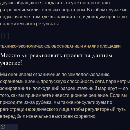
другие обращаются, когда что-то уже пошло не так с
разрешением или сетевым оператором. В любом случае мы
подключаемся там, где вы находитесь, и доводим проект до
положительного результата.
01
ТЕХНИКО-ЭКОНОМИЧЕСКОЕ ОБОСНОВАНИЕ И АНАЛИЗ ПЛОЩАДКИ
Можно ли реализовать проект на данном
участке?
Мы оцениваем ограничения по землепользованию,
охраняемые зоны, пропускную способность сети, параметры
зонирования и подходящий разрешительный маршрут — до
того, как вы принимаете инвестиционное решение. Если вы
приходите из-за рубежа, мы также консультируем по
регистрации юридического лица, чтобы регуляторный путь
вперед был изначально выстроен корректно.