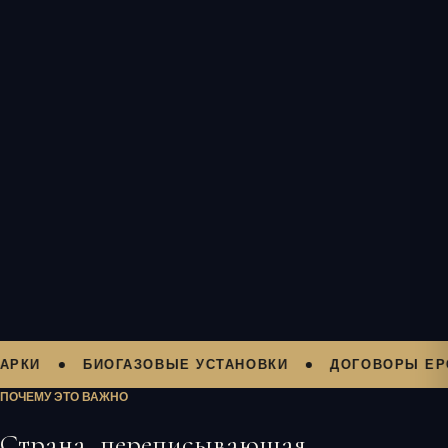
БИОГАЗОВЫЕ УСТАНОВКИ
ДОГОВОРЫ EPC
ПОЧЕМУ ЭТО ВАЖНО
Страна, переписывающая