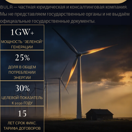
BULR — частная юридическая и консалтинговая компания.
Мы не представляем государственные органы и не выдаём
официальные государственные документы.
1GW+
МОЩНОСТЬ "ЗЕЛЕНОЙ"
ГЕНЕРАЦИИ
25%
ДОЛЯ В ОБЩЕМ
ПОТРЕБЛЕНИИ
ЭНЕРГИИ
30%
ЦЕЛЕВОЙ ПОКАЗАТЕЛЬ
К 2030 ГОДУ
15
ЛЕТ СРОК ФИКС.
ТАРИФА ДОГОВОРОВ