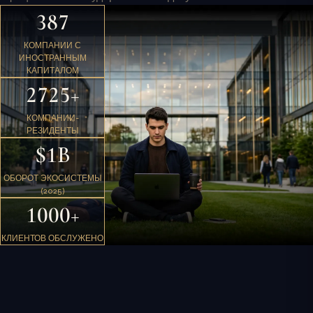
387
КОМПАНИИ С
ИНОСТРАННЫМ
КАПИТАЛОМ
2725+
КОМПАНИИ-
РЕЗИДЕНТЫ
$1B
ОБОРОТ ЭКОСИСТЕМЫ
(2025)
1000+
КЛИЕНТОВ ОБСЛУЖЕНО