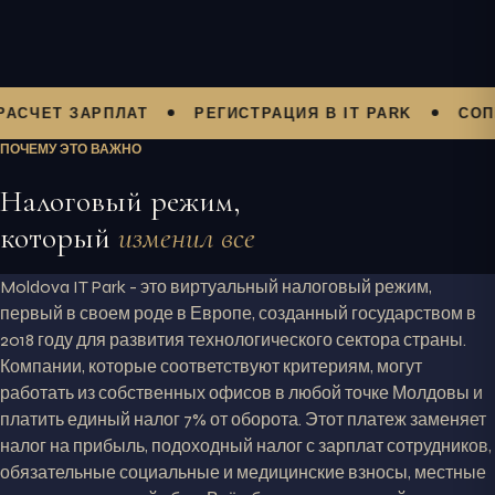
Т ЗАРПЛАТ
РЕГИСТРАЦИЯ В IT PARK
СОПРОВОЖ
ПОЧЕМУ ЭТО ВАЖНО
Налоговый режим,
который
изменил все
Moldova IT Park - это виртуальный налоговый режим,
первый в своем роде в Европе, созданный государством в
2018 году для развития технологического сектора страны.
Компании, которые соответствуют критериям, могут
работать из собственных офисов в любой точке Молдовы и
платить единый налог 7% от оборота. Этот платеж заменяет
налог на прибыль, подоходный налог с зарплат сотрудников,
обязательные социальные и медицинские взносы, местные