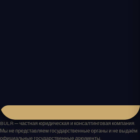
BULR — частная юридическая и консалтинговая компания.
Мы не представляем государственные органы и не выдаём
официальные государственные документы.