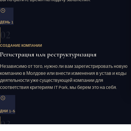
ДЕНЬ 1
02
СОЗДАНИЕ КОМПАНИИ
Регистрация или реструктуризация
Независимо от того, нужно ли вам зарегистрировать новую
компанию в Молдове или внести изменения в устав и коды
деятельности уже существующей компании для
соответствия критериям IT Park, мы берем это на себя.
ДНИ 1-5
03