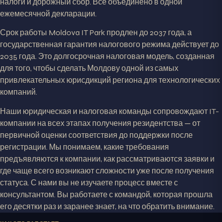
налоги и дорожный сбор. Всё объединено в одной
ежемесячной декларации.
Срок работы Moldova IT Park продлен до 2037 года, а
государственная гарантия налогового режима действует до
2035 года. Это долгосрочная налоговая модель, созданная
для того, чтобы сделать Молдову одной из самых
привлекательных юрисдикций региона для технологических
компаний.
Наши юридическая и налоговая команды сопровождают IT-
компании на всех этапах получения резидентства — от
первичной оценки соответствия до поддержки после
регистрации. Мы понимаем, какие требования
предъявляются к компании, как рассматриваются заявки и
где чаще всего возникают сложности уже после получения
статуса. С нами вы не изучаете процесс вместе с
консультантом. Вы работаете с командой, которая прошла
его десятки раз и заранее знает, на что обратить внимание.