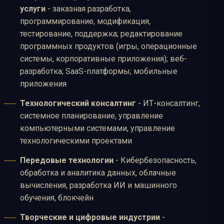
услуги
- заказная разработка,
программирование, модификация,
тестирование, поддержка; редактирование
программных продуктов (игры, операционные
системы, корпоративные приложения); веб-
разработка; SaaS-платформы; мобильные
приложения
Технологический консалтинг
- ИТ-консалтинг,
системное планирование, управление
компьютерными системами, управление
технологическими проектами
Передовые технологии
- Кибербезопасность,
обработка и аналитика данных, облачные
вычисления, разработка ИИ и машинного
обучения, блокчейн
Творческие и цифровые индустрии
-