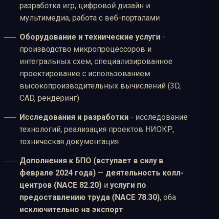
разработка игр, цифровой дизайн и
мультимедиа, работа с веб-порталами
Оборудование и технические услуги
-
производство микропроцессоров и
интегральных схем, специализированное
проектирование с использованием
высокопроизводительных вычислений (3D,
CAD, рендеринг)
Исследования и разработки
- исследование
технологий, реализация проектов НИОКР,
техническая документация
Дополнения к БПО (вступает в силу в
феврале 2024 года)
—
деятельность колл-
центров (NACE 82.20)
и
услуги по
предоставлению труда (NACE 78.30)
, оба
исключительно на экспорт