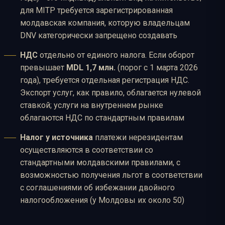
для MITP требуется зарегистрированная
молдавская компания, которую владельцам
DNV категорически запрещено создавать
НДС
отдельно от единого налога. Если оборот
превышает
MDL 1,7 млн.
(порог с 1 марта 2026
года), требуется отдельная регистрация НДС.
Экспорт услуг, как правило, облагается нулевой
ставкой; услуги на внутреннем рынке
облагаются НДС по стандартным правилам
Налог у источника
платежи нерезидентам
осуществляются в соответствии со
стандартными молдавскими правилами, с
возможностью получения льгот в соответствии
с соглашениями об избежании двойного
налогообложения (у Молдовы их около 50)