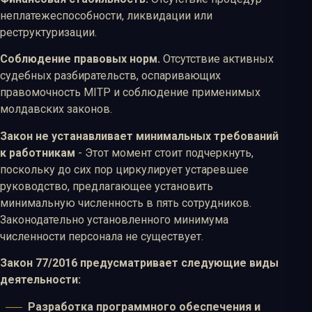
неплатежеспособности, ликвидации или
реструктуризации.
Соблюдение правовых норм.
Отсутствие активных
судебных разбирательств, оспаривающих
правомочность MITP и соблюдение применимых
молдавских законов.
Закон не устанавливает минимальных требований
к работникам
- Этот момент стоит подчеркнуть,
поскольку до сих пор циркулирует устаревшее
руководство, предлагающее установить
минимальную численность в пять сотрудников.
Законодательно установленного минимума
численности персонала не существует.
Закон 77/2016 предусматривает следующие виды
деятельности:
Разработка программного обеспечения и