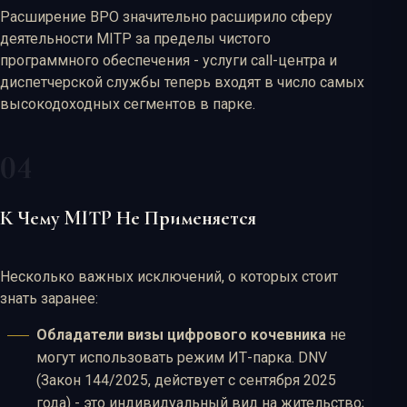
Расширение BPO значительно расширило сферу
деятельности MITP за пределы чистого
программного обеспечения - услуги call-центра и
диспетчерской службы теперь входят в число самых
высокодоходных сегментов в парке.
К Чему MITP Не Применяется
Несколько важных исключений, о которых стоит
знать заранее:
Обладатели визы цифрового кочевника
не
могут использовать режим ИТ-парка. DNV
(Закон 144/2025, действует с сентября 2025
года) - это индивидуальный вид на жительство;