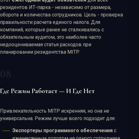
резидентов ИТ-парка - независимо от размера,
оборота и количества сотрудников. Цель - проверка
правильности расчета единого налога. Для
компаний, которые ранее не сталкивались с
обязательным аудитом, это наиболее часто
недооцениваемая статья расходов при
планировании резидентства MITP.
Где Режим Работает — И Где Нет
Привлекательность MITP искренняя, но она не
универсальна. Режим лучше всего подходит для:
Экспортеры программного обеспечения
с
ежемесячным доходом на одного сотрудника