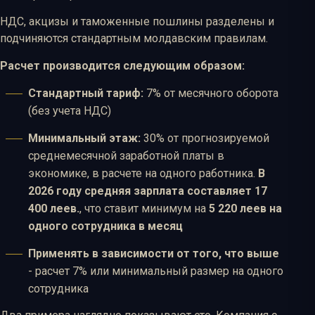
НДС, акцизы и таможенные пошлины разделены и
подчиняются стандартным молдавским правилам.
Расчет производится следующим образом:
Стандартный тариф:
7% от месячного оборота
(без учета НДС)
Минимальный этаж:
30% от прогнозируемой
среднемесячной заработной платы в
экономике, в расчете на одного работника.
В
2026 году средняя зарплата составляет 17
400 леев.
, что ставит минимум на
5 220 леев на
одного сотрудника в месяц
Применять в зависимости от того, что выше
- расчет 7% или минимальный размер на одного
сотрудника