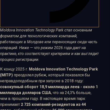
Moldova Innovation Technology Park стал основным
форматом для технологических компаний,
работающих в Молдове или переносящих сюда часть
операций. Ниже — что режим 2026 года дает на
практике, кто соответствует критериям и как выглядит
процесс регистрации.
К концу 2025 г.
Moldova Innovation Technology Park
(MITP)
преодолел рубеж, который показался бы
неправдоподобным при запуске в 2018 году:
совокупный оборот 18,9 миллиарда леев - около 1
миллиарда долларов США
, что на 24,3% больше,
чем в прошлом году. В настоящее время парк
принимает
2 725 компаний-резидентов из 44