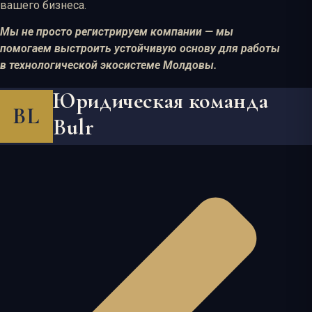
вашего бизнеса.
Мы не просто регистрируем компании — мы
помогаем выстроить устойчивую основу для работы
в технологической экосистеме Молдовы.
Юридическая команда
BL
Bulr