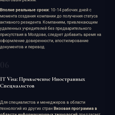
Вполне реальные сроки:
10-14 рабочих дней с
момента создания компании до получения статуса
активного резидента. Компаниям, привлекающим
удаленных учредителей без предварительного
присутствия в Молдове, следует добавить время на
оформление доверенности, апостилирование
документов и перевод.
IT Visa: Привлечение Иностранных
Специалистов
Для специалистов и менеджеров в области
технологий из других стран
Визовая программа в
области информационных технологий
предлагает