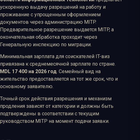
ускоренную выдачу разрешений на работу и
проживание с упрощенным оформлением
документов через администрацию MITP.
Предварительное разрешение выдается MITP, а
окончательная обработка проходит через
Генеральную инспекцию по миграции.
Минимальная зарплата для соискателей IT-виз
привязана к среднемесячной зарплате по стране.
MDL 17 400 на 2026 год
. Семейный вид на
жительство предоставляется на тот же срок, что и
основному заявителю.
Точный срок действия разрешения и механизм
продления зависят от категории и должны быть
подтверждены в соответствии с текущим
руководством MITP на момент подачи заявки.