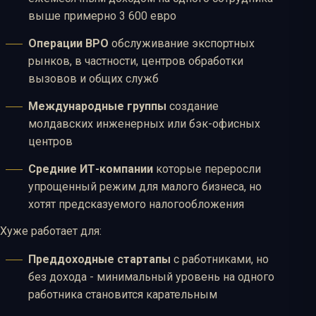
выше примерно 3 600 евро
Операции BPO
обслуживание экспортных
рынков, в частности, центров обработки
вызовов и общих служб
Международные группы
создание
молдавских инженерных или бэк-офисных
центров
Средние ИТ-компании
которые переросли
упрощенный режим для малого бизнеса, но
хотят предсказуемого налогообложения
Хуже работает для:
Преддоходные стартапы
с работниками, но
без дохода - минимальный уровень на одного
работника становится карательным