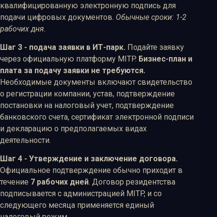
квалифицированную электронную подпись для
подачи цифровых документов.
Обычные сроки: 1-2
рабочих дня.
Шаг 3 - подача заявки в ИТ-парк.
Подайте заявку
через официальную платформу MITP.
Бизнес-план и
плата за подачу заявки не требуются.
Необходимые документы включают свидетельство
о регистрации компании, устав, подтверждение
постановки на налоговый учет, подтверждение
банковского счета, сертификат электронной подписи
и декларацию о предполагаемых видах
деятельности.
Шаг 4 - Утверждение и заключение договора.
Официальное подтверждение обычно приходит в
течение
7 рабочих дней
. Договор резидентства
подписывается с администрацией MITP, и со
следующего месяца применяется единый
налоговый режим.