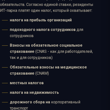
обязательств. Согласно единой ставке, резиденты
ИТ-парка платят один налог, который охватывает:
налога на прибыль организаций
подоходного налога сотрудников
для
сотрудников
Взносы на обязательное социальное
страхование
(CNAS - как для работодателей,
так и для сотрудников)
Обязательные взносы на медицинское
страхование
(CNAM)
местных налогов
налога на недвижимость
дорожного сбора на
корпоративный
транспорт