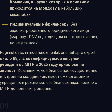
Компании, выручка которых в основном
приходится на Молдову
в небольших
масштабах
Индивидуальные фрилансеры
без
зарегистрированного юридического лица
(маршрут DNV подходит для некоторых из них,
но не для всех)
Regimul este, în mod fundamental, orientat spre export:
около 88,5 % квалифицируемой выручки
резидентов MITP в 2025 году пришлось на
экспорт
. Компаниям, чей бизнес преимущественно
внутренний молдавский, имеет смысл оценить
упрощенный режим малого бизнеса параллельно с
MITP до принятия решения.