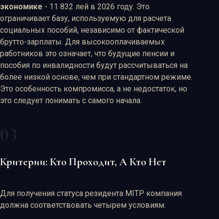
экономике
- 11 832 лей в 2026 году. Это
ограничивает базу, используемую для расчета
социальных пособий, независимо от фактической
брутто-зарплаты. Для высокооплачиваемых
работников это означает, что будущие пенсии и
пособия по инвалидности будут рассчитываться на
более низкой основе, чем при стандартном режиме.
Это особенность компромисса, а не недостаток, но
это следует понимать с самого начала.
Критерии: Кто Проходит, А Кто Нет
Для получения статуса резидента MITP компания
должна соответствовать четырем условиям.