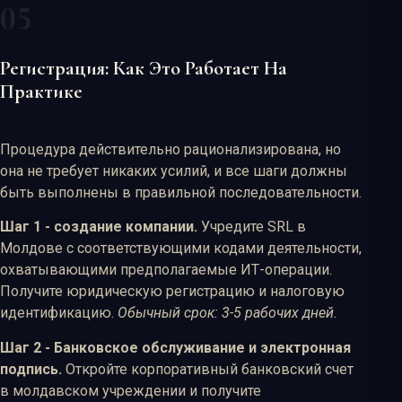
Регистрация: Как Это Работает На
Практике
Процедура действительно рационализирована, но
она не требует никаких усилий, и все шаги должны
быть выполнены в правильной последовательности.
Шаг 1 - создание компании.
Учредите SRL в
Молдове с соответствующими кодами деятельности,
охватывающими предполагаемые ИТ-операции.
Получите юридическую регистрацию и налоговую
идентификацию.
Обычный срок: 3-5 рабочих дней.
Шаг 2 - Банковское обслуживание и электронная
подпись.
Откройте корпоративный банковский счет
в молдавском учреждении и получите