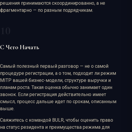
решения принимаются скоординированно, а не
фрагментарно — по разным подрядчикам.
С Чего Начать
Самый полезный первый разговор — не о самой
процедуре регистрации, а о том, подходит ли режим
MITP вашей бизнес-модели, структуре выручки и
планам роста. Такая оценка обычно занимает один
звонок. Если регистрация действительно имеет
смысл, процесс дальше идет по срокам, описанным
выше.
Свяжитесь с командой BULR, чтобы оценить право
на статус резидента и преимущества режима для