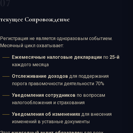
Текущее Сопровождение
Регистрация не является одноразовым событием.
Месячный цикл охватывает:
Ежемесячные налоговые декларации
по
25-й
каждого месяца
Отслеживание доходов
для поддержания
порога правомочности деятельности 70%
Уведомления сотрудников
по вопросам
налогообложения и страхования
Уведомления об изменениях
для внесения
изменений в уставные документы
Этот
ежегодный аудит обязателен
для всех