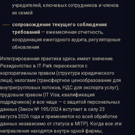
учредителей, ключевых сотрудников и членов
их семей
сопровождение текущего соблюдения
требований
— ежемесячная отчетность,
координация ежегодного аудита, регуляторные
обновления
Интегрированная практика здесь имеет значение.
Резидентство в IT Park пересекается с
корпоративным правом (структура юридического
лица), налогами (трансфертное ценообразование для
внутригрупповых потоков, НДС для экспорта услуг),
трудовым правом (IT Visa, квалификация
подрядчиков) и все чаще — с защитой персональных
данных (Закон № 195/2024 вступает в силу 23
августа 2026 года и применяется ко всей обработке
данных независимо от статуса в MITP). Когда все эти
направления находятся внутри одной фирмы,