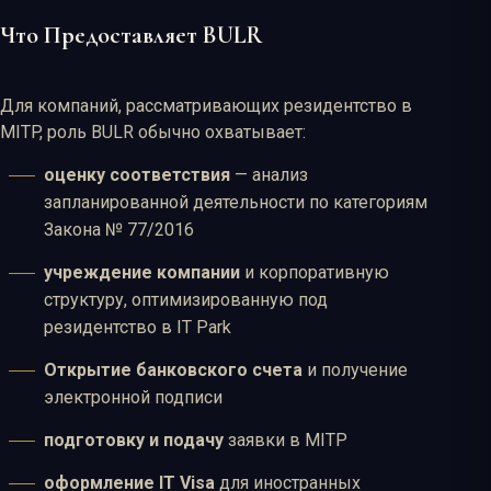
Что Предоставляет BULR
Для компаний, рассматривающих резидентство в
MITP, роль BULR обычно охватывает:
оценку соответствия
— анализ
запланированной деятельности по категориям
Закона № 77/2016
учреждение компании
и корпоративную
структуру, оптимизированную под
резидентство в IT Park
Открытие банковского счета
и получение
электронной подписи
подготовку и подачу
заявки в MITP
оформление IT Visa
для иностранных