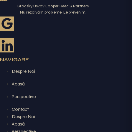
Brodsky Uskov Looper Reed & Partners
Nu rezolvăm probleme. Le prevenim.
NAVIGARE
Despre Noi
Acasă
Perspective
Contact
Despre Noi
Acasă
Perspective